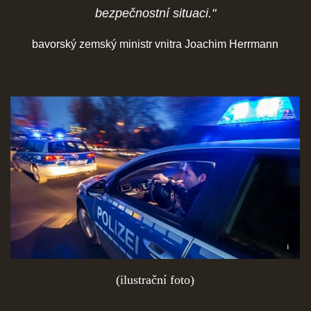
bezpečnostní situaci."
bavorský zemský ministr vnitra Joachim Herrmann
(ilustrační foto)