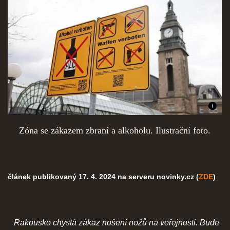
Zóna se zákazem zbraní a alkoholu. Ilustrační foto.
článek publikovaný 17. 4. 2024 na serveru novinky.cz (
ZDE
)
Rakousko chystá zákaz nošení nožů na veřejnosti. Bude