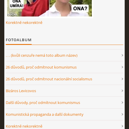
Korektně nekorektně
FOTOALBUM
. . . (kvůli cenzuře nemá toto album název)
26 důvodů, proč odmítnout komunismus
26 důvodů, proč odmítnout nacionální socialismus
Bizáros Levicovos
Další důvody, proč odmítnout komunismus
Komunistická propaganda a další dokumenty
Korektně nekorektně