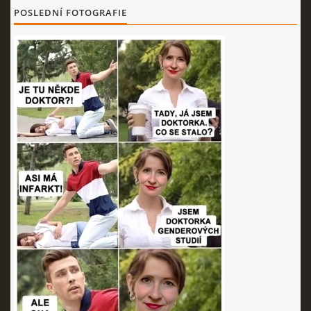
POSLEDNÍ FOTOGRAFIE