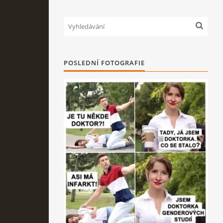
POSLEDNÍ FOTOGRAFIE