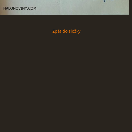
Zpět do složky