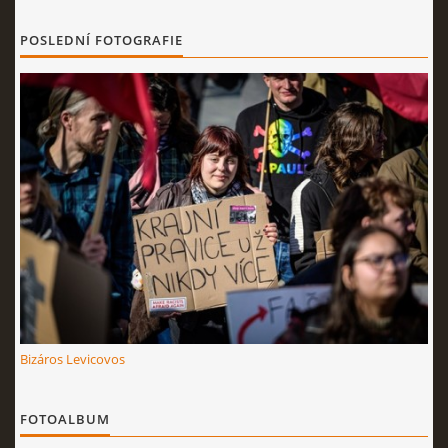
POSLEDNÍ FOTOGRAFIE
Bizáros Levicovos
FOTOALBUM