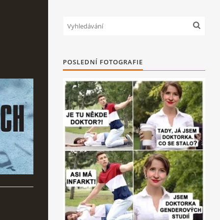
POSLEDNÍ FOTOGRAFIE