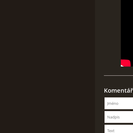
Komentář