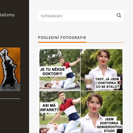
italismu
POSLEDNÍ FOTOGRAFIE