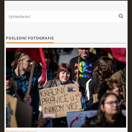
POSLEDNÍ FOTOGRAFIE