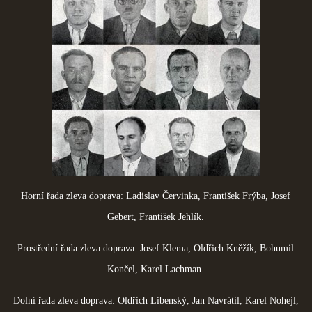
Horní řada zleva doprava: Ladislav Červinka, František Frýba, Josef
Gebert, František Jehlík.
Prostřední řada zleva doprava: Josef Klema, Oldřich Kněžík, Bohumil
Končel, Karel Lachman.
Dolní řada zleva doprava: Oldřich Libenský, Jan Navrátil, Karel Nohejl,