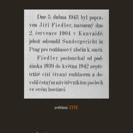
ZDE
zvětšení