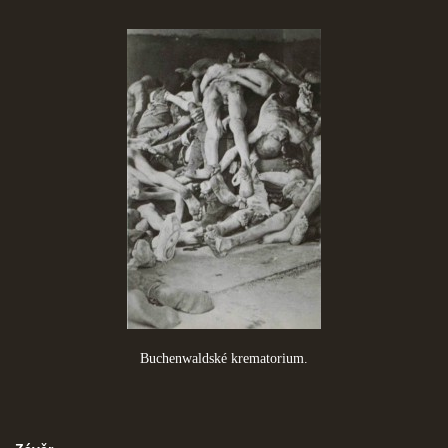
Buchenwaldské krematorium.