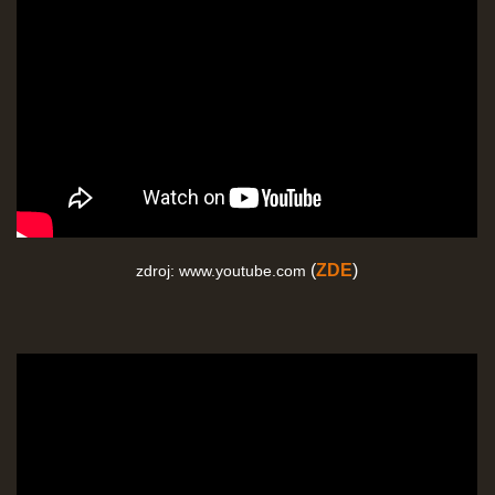
(
ZDE
)
zdroj: www.youtube.com