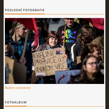
POSLEDNÍ FOTOGRAFIE
Bizáros Levicovos
FOTOALBUM