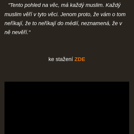
"Tento pohled na věc, má každý muslim. Každý
muslim věří v tyto věci. Jenom proto, že vám o tom
neříkají, že to neříkají do médií, neznamená, že v
ně nevěří."
ke stažení
ZDE