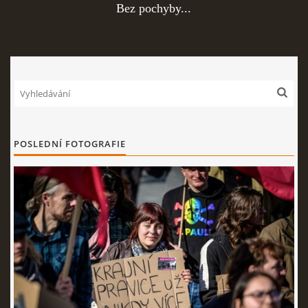
Bez pochyby...
POSLEDNÍ FOTOGRAFIE