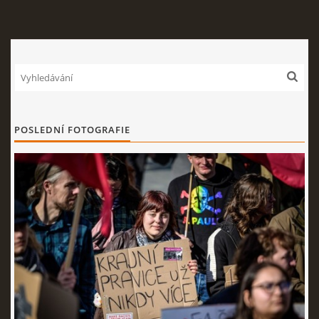
POSLEDNÍ FOTOGRAFIE