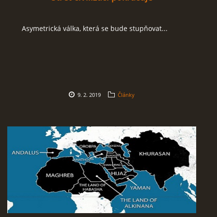
Asymetrická válka, která se bude stupňovat...
9. 2. 2019
Články