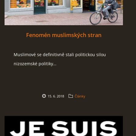
Fenomén muslimských stran
Muslimové se definitivně stali politickou silou
nizozemské politiky...
15. 6. 2018
Články