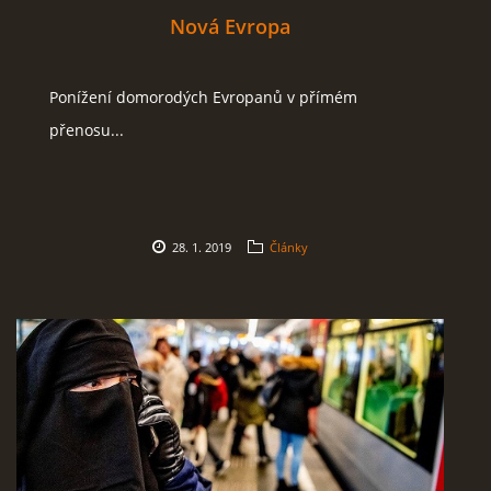
Nová Evropa
Ponížení domorodých Evropanů v přímém
přenosu...
28. 1. 2019
Články