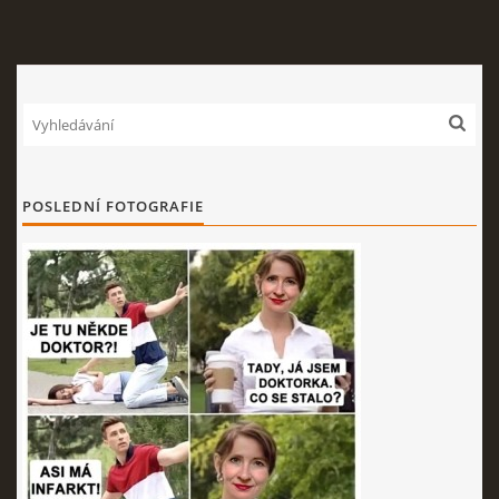
POSLEDNÍ FOTOGRAFIE