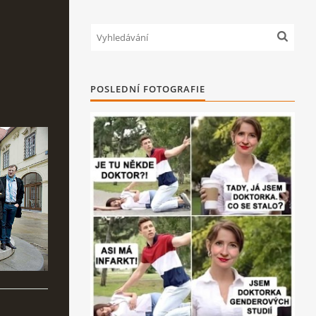
POSLEDNÍ FOTOGRAFIE