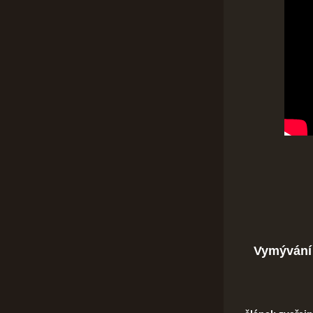
Vymývání 