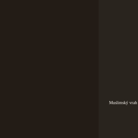
Muslimský vrah p