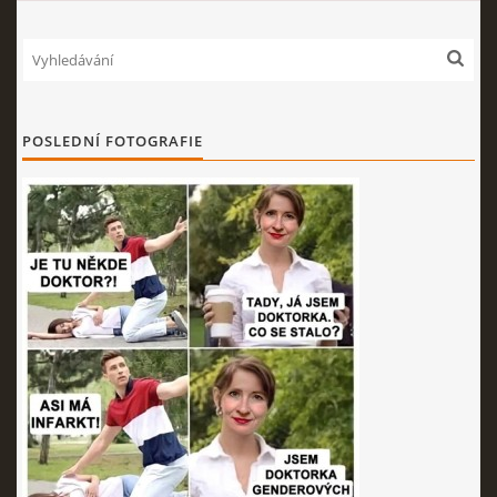
POSLEDNÍ FOTOGRAFIE